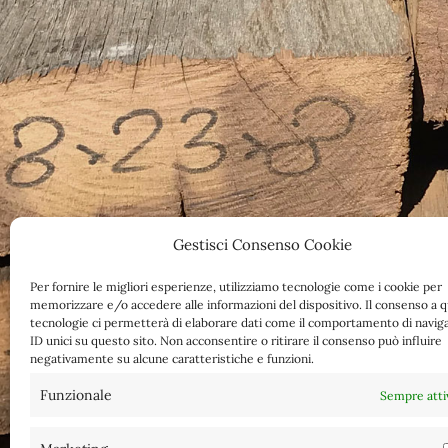
Gestisci Consenso Cookie
Per fornire le migliori esperienze, utilizziamo tecnologie come i cookie per
memorizzare e/o accedere alle informazioni del dispositivo. Il consenso a 
tecnologie ci permetterà di elaborare dati come il comportamento di navig
ID unici su questo sito. Non acconsentire o ritirare il consenso può influire
negativamente su alcune caratteristiche e funzioni.
Funzionale
Sempre atti