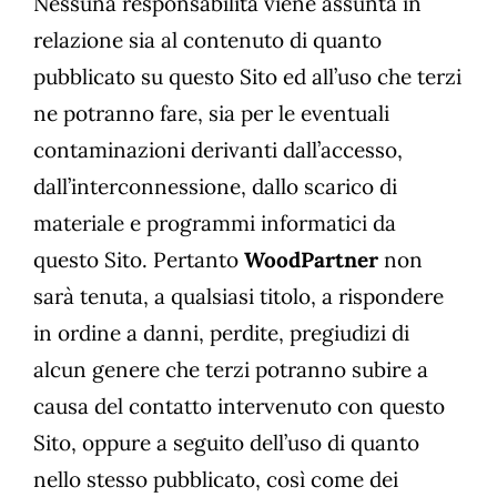
Nessuna responsabilità viene assunta in
relazione sia al contenuto di quanto
pubblicato su questo Sito ed all’uso che terzi
ne potranno fare, sia per le eventuali
contaminazioni derivanti dall’accesso,
dall’interconnessione, dallo scarico di
materiale e programmi informatici da
questo Sito. Pertanto
WoodPartner
non
sarà tenuta, a qualsiasi titolo, a rispondere
in ordine a danni, perdite, pregiudizi di
alcun genere che terzi potranno subire a
causa del contatto intervenuto con questo
Sito, oppure a seguito dell’uso di quanto
nello stesso pubblicato, così come dei