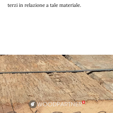
terzi in relazione a tale materiale.