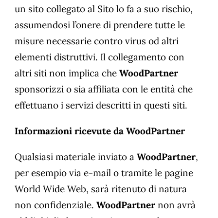
un sito collegato al Sito lo fa a suo rischio,
assumendosi l’onere di prendere tutte le
misure necessarie contro virus od altri
elementi distruttivi. Il collegamento con
altri siti non implica che
WoodPartner
sponsorizzi o sia affiliata con le entità che
effettuano i servizi descritti in questi siti.
Informazioni ricevute da WoodPartner
Qualsiasi materiale inviato a
WoodPartner
,
per esempio via e-mail o tramite le pagine
World Wide Web, sarà ritenuto di natura
non confidenziale.
WoodPartner
non avrà