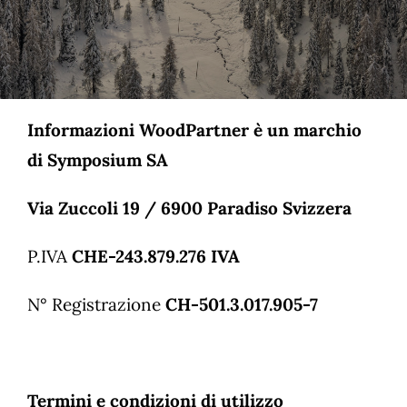
Informazioni WoodPartner è un marchio
di Symposium SA
Via Zuccoli 19 / 6900 Paradiso Svizzera
P.IVA
CHE-243.879.276 IVA
N° Registrazione
CH-501.3.017.905-7
Termini e condizioni di utilizzo