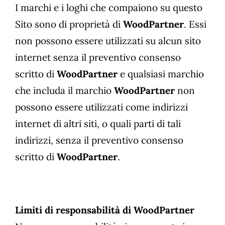
I marchi e i loghi che compaiono su questo
Sito sono di proprietà di
WoodPartner
. Essi
non possono essere utilizzati su alcun sito
internet senza il preventivo consenso
scritto di
WoodPartner
e qualsiasi marchio
che includa il marchio
WoodPartner
non
possono essere utilizzati come indirizzi
internet di altri siti, o quali parti di tali
indirizzi, senza il preventivo consenso
scritto di
WoodPartner
.
Limiti di responsabilità di WoodPartner