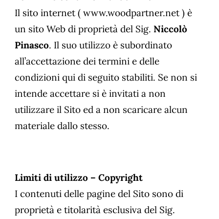
Il sito internet ( www.woodpartner.net ) è
un sito Web di proprietà del Sig.
Niccolò
Pinasco
. Il suo utilizzo è subordinato
all’accettazione dei termini e delle
condizioni qui di seguito stabiliti. Se non si
intende accettare si è invitati a non
utilizzare il Sito ed a non scaricare alcun
materiale dallo stesso.
Limiti di utilizzo – Copyright
I contenuti delle pagine del Sito sono di
proprietà e titolarità esclusiva del Sig.