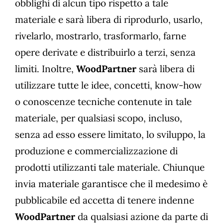
obblighi di alcun tipo rispetto a tale
materiale e sarà libera di riprodurlo, usarlo,
rivelarlo, mostrarlo, trasformarlo, farne
opere derivate e distribuirlo a terzi, senza
limiti. Inoltre,
WoodPartner
sarà libera di
utilizzare tutte le idee, concetti, know-how
o conoscenze tecniche contenute in tale
materiale, per qualsiasi scopo, incluso,
senza ad esso essere limitato, lo sviluppo, la
produzione e commercializzazione di
prodotti utilizzanti tale materiale. Chiunque
invia materiale garantisce che il medesimo è
pubblicabile ed accetta di tenere indenne
WoodPartner
da qualsiasi azione da parte di