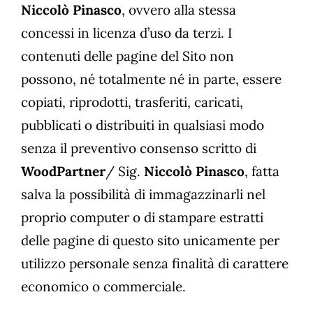
Niccolò Pinasco
, ovvero alla stessa
concessi in licenza d’uso da terzi. I
contenuti delle pagine del Sito non
possono, né totalmente né in parte, essere
copiati, riprodotti, trasferiti, caricati,
pubblicati o distribuiti in qualsiasi modo
senza il preventivo consenso scritto di
WoodPartner
/ Sig.
Niccolò Pinasco
, fatta
salva la possibilità di immagazzinarli nel
proprio computer o di stampare estratti
delle pagine di questo sito unicamente per
utilizzo personale senza finalità di carattere
economico o commerciale.