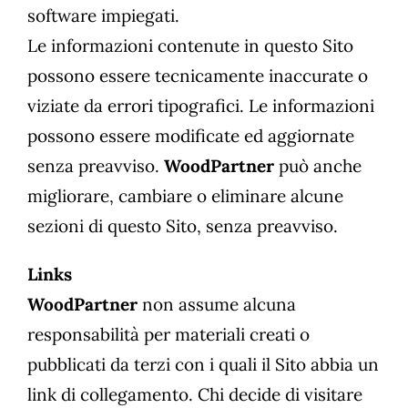
software impiegati.
Le informazioni contenute in questo Sito
possono essere tecnicamente inaccurate o
viziate da errori tipografici. Le informazioni
possono essere modificate ed aggiornate
senza preavviso.
WoodPartner
può anche
migliorare, cambiare o eliminare alcune
sezioni di questo Sito, senza preavviso.
Links
WoodPartner
non assume alcuna
responsabilità per materiali creati o
pubblicati da terzi con i quali il Sito abbia un
link di collegamento. Chi decide di visitare