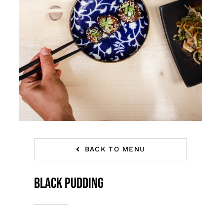
BACK TO MENU
Black Pudding