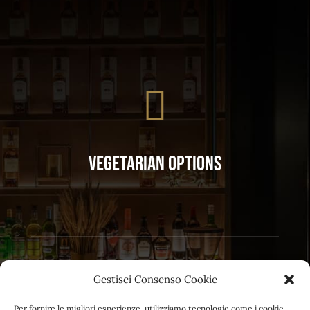
Vegetarian Options
Gestisci Consenso Cookie
Per fornire le migliori esperienze, utilizziamo tecnologie come i cookie