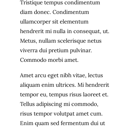
Tristique tempus condimentum
diam donec. Condimentum
ullamcorper sit elementum
hendrerit mi nulla in consequat, ut.
Metus, nullam scelerisque netus
viverra dui pretium pulvinar.
Commodo morbi amet.
Amet arcu eget nibh vitae, lectus
aliquam enim ultrices. Mi hendrerit
tempor eu, tempus risus laoreet et.
Tellus adipiscing mi commodo,
risus tempor volutpat amet cum.
Enim quam sed fermentum dui ut