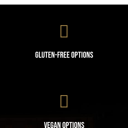
Gluten-Free Options
Vegan Options